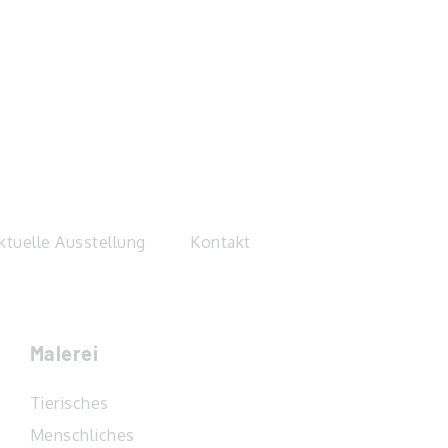
ktuelle Ausstellung
Kontakt
Malerei
Tierisches
Menschliches