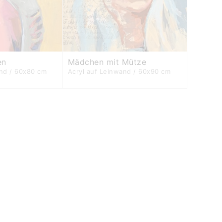
en
Mädchen mit Mütze
and / 60x80 cm
Acryl auf Leinwand / 60x90 cm