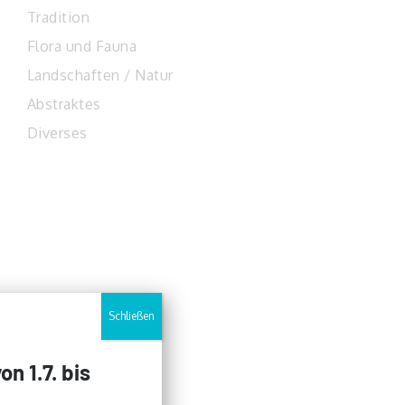
Tradition
Flora und Fauna
Landschaften / Natur
Abstraktes
Diverses
Schließen
n 1.7. bis