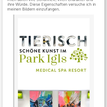
ihre Würde. Diese Eigenschaften versuche ich in
meinen Bildern einzufangen.