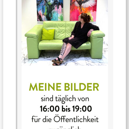
Malerei